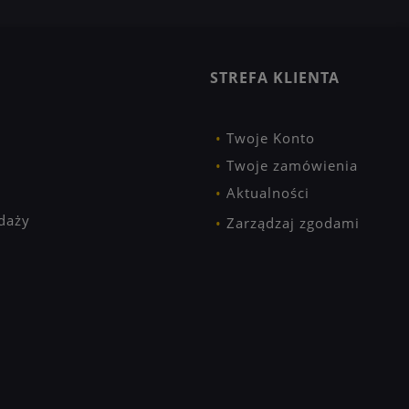
STREFA KLIENTA
Twoje Konto
Twoje zamówienia
Aktualności
daży
Zarządzaj zgodami