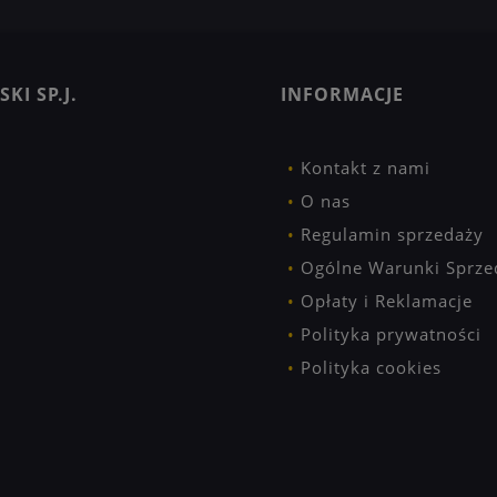
KI SP.J.
INFORMACJE
Kontakt z nami
O nas
Regulamin sprzedaży
Ogólne Warunki Sprze
Opłaty i Reklamacje
Polityka prywatności
Polityka cookies