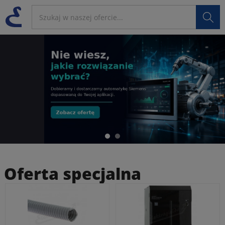

Oferta specjalna