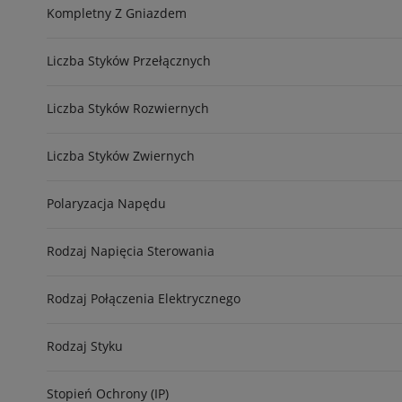
Kompletny Z Gniazdem
Liczba Styków Przełącznych
Liczba Styków Rozwiernych
Liczba Styków Zwiernych
Polaryzacja Napędu
Rodzaj Napięcia Sterowania
Rodzaj Połączenia Elektrycznego
Rodzaj Styku
Stopień Ochrony (IP)