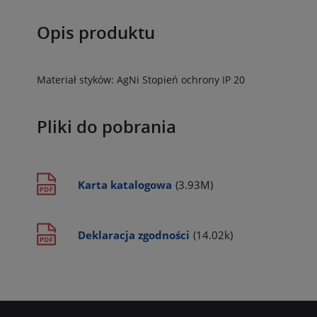
Opis produktu
Materiał styków: AgNi
Stopień ochrony IP 20
Pliki do pobrania
Karta katalogowa
(3.93M)
Deklaracja zgodności
(14.02k)