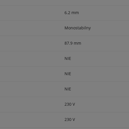
6.2 mm
Monostabilny
87.9 mm
NIE
NIE
NIE
230 V
230 V