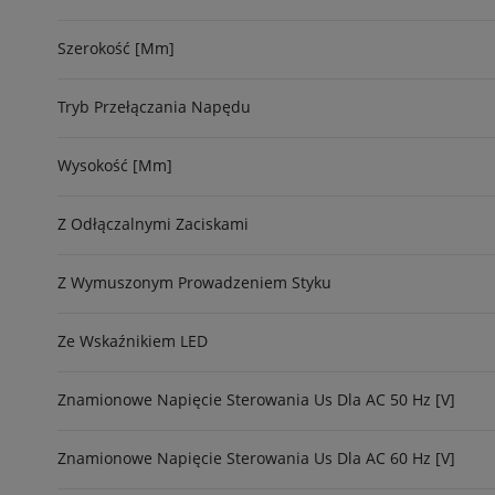
Szerokość [mm]
Tryb Przełączania Napędu
Wysokość [mm]
Z Odłączalnymi Zaciskami
Z Wymuszonym Prowadzeniem Styku
Ze Wskaźnikiem LED
Znamionowe Napięcie Sterowania Us Dla AC 50 Hz [V]
Znamionowe Napięcie Sterowania Us Dla AC 60 Hz [V]