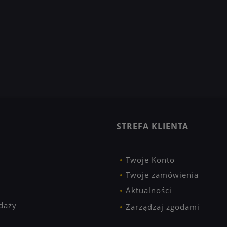
STREFA KLIENTA
Twoje Konto
Twoje zamówienia
Aktualności
daży
Zarządzaj zgodami