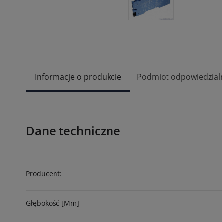
Informacje o produkcie
Podmiot odpowiedzial
Dane techniczne
Producent:
Głębokość [mm]