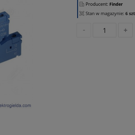
Producent:
Finder
Stan w magazynie:
6 szt