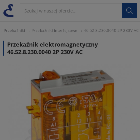

Przekaźniki
Przekaźniki interfejsowe
46.52.8.230.0040 2P 230V AC
Przekaźnik elektromagnetyczny
46.52.8.230.0040 2P 230V AC