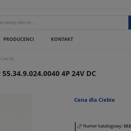
PRODUCENCI
KONTAKT
4P 24V DC
55.34.9.024.0040 4P 24V DC
Cena dla Ciebie
Numer katalogowy:
553