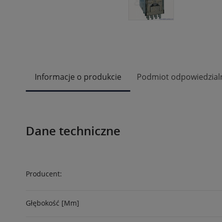
Informacje o produkcie
Podmiot odpowiedzial
Dane techniczne
Producent:
Głębokość [mm]