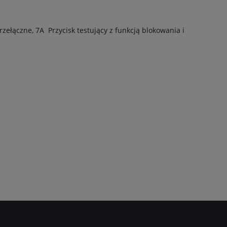
przełączne, 7A
Przycisk testujący z funkcją blokowania i