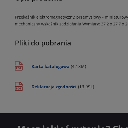
Przekaźnik elektromagnetyczny, przemysłowy - miniaturowy,
mechaniczny wskaźnik zadziałania
Wymiary: 37,2 x 27,7 x 
Pliki do pobrania
Karta katalogowa
(4.13M)
Deklaracja zgodności
(13.99k)