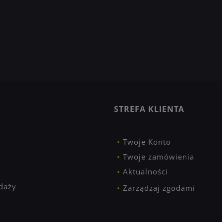
STREFA KLIENTA
Twoje Konto
Twoje zamówienia
Aktualności
daży
Zarządzaj zgodami