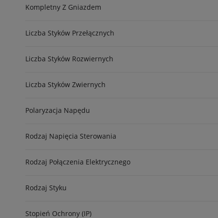
Kompletny Z Gniazdem
Liczba Styków Przełącznych
Liczba Styków Rozwiernych
Liczba Styków Zwiernych
Polaryzacja Napędu
Rodzaj Napięcia Sterowania
Rodzaj Połączenia Elektrycznego
Rodzaj Styku
Stopień Ochrony (IP)