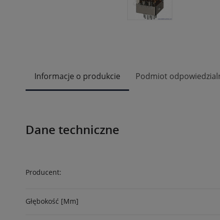
Informacje o produkcie
Podmiot odpowiedzial
Dane techniczne
Producent:
Głębokość [mm]