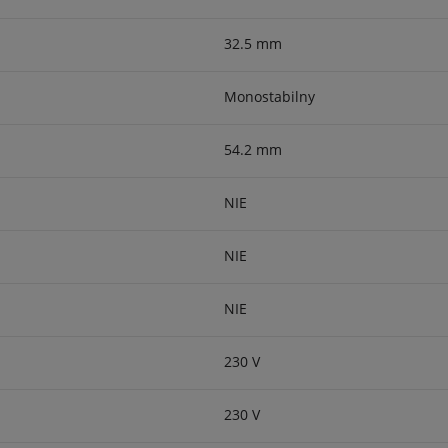
32.5 mm
Monostabilny
54.2 mm
NIE
NIE
NIE
230 V
230 V