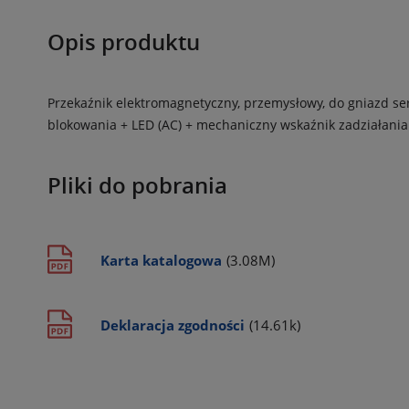
Opis produktu
Przekaźnik elektromagnetyczny, przemysłowy, do gniazd ser
blokowania + LED (AC) + mechaniczny wskaźnik zadziałania
Pliki do pobrania
Karta katalogowa
(3.08M)
Deklaracja zgodności
(14.61k)