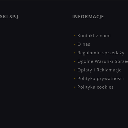
KI SP.J.
INFORMACJE
Kontakt z nami
O nas
Regulamin sprzedaży
Ogólne Warunki Sprze
Opłaty i Reklamacje
Polityka prywatności
Polityka cookies