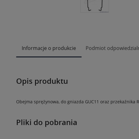
Informacje o produkcie
Podmiot odpowiedzial
Opis produktu
Obejma sprężynowa, do gniazda GUC11 oraz przekaźnika R
Pliki do pobrania