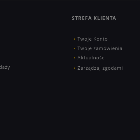
STREFA KLIENTA
Twoje Konto
Twoje zamówienia
Aktualności
daży
Zarządzaj zgodami