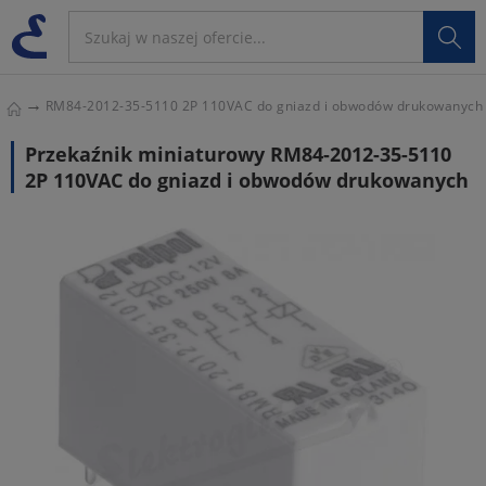

RM84-2012-35-5110 2P 110VAC do gniazd i obwodów drukowanych
Przekaźnik miniaturowy RM84-2012-35-5110
2P 110VAC do gniazd i obwodów drukowanych