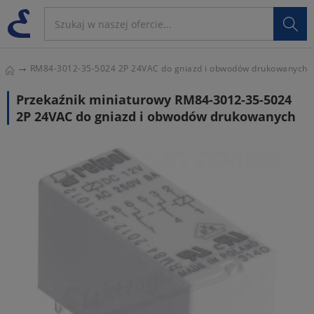

RM84-3012-35-5024 2P 24VAC do gniazd i obwodów drukowanych
Przekaźnik miniaturowy RM84-3012-35-5024
2P 24VAC do gniazd i obwodów drukowanych