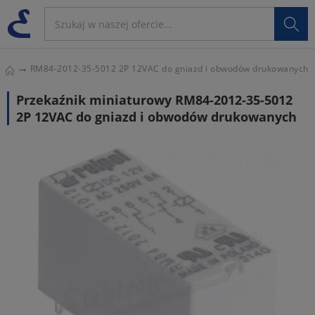

RM84-2012-35-5012 2P 12VAC do gniazd i obwodów drukowanych
Przekaźnik miniaturowy RM84-2012-35-5012
2P 12VAC do gniazd i obwodów drukowanych