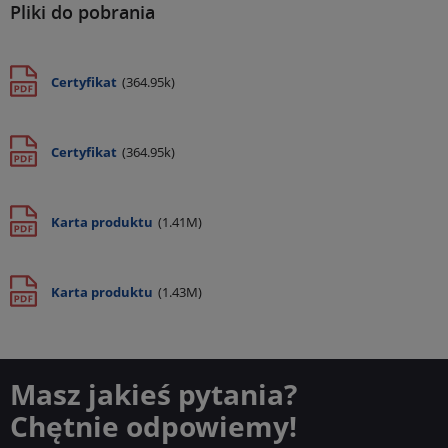
Pliki do pobrania
Certyfikat
(364.95k)
Certyfikat
(364.95k)
Karta produktu
(1.41M)
Karta produktu
(1.43M)
Masz jakieś pytania?
Chętnie odpowiemy!