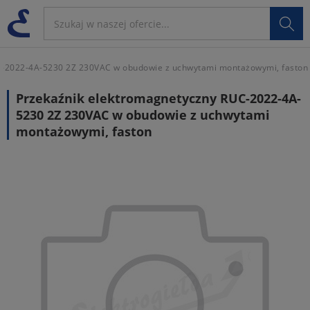

-2022-4A-5230 2Z 230VAC w obudowie z uchwytami montażowymi, faston
Przekaźnik elektromagnetyczny RUC-2022-4A-
5230 2Z 230VAC w obudowie z uchwytami
montażowymi, faston