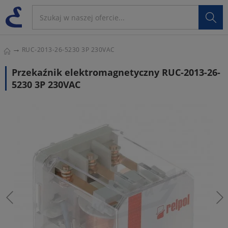

RUC-2013-26-5230 3P 230VAC
Przekaźnik elektromagnetyczny RUC-2013-26-
5230 3P 230VAC