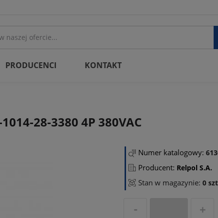
PRODUCENCI
KONTAKT
-1014-28-3380 4P 380VAC
Numer katalogowy:
613
Producent:
Relpol S.A.
Stan w magazynie:
0 szt