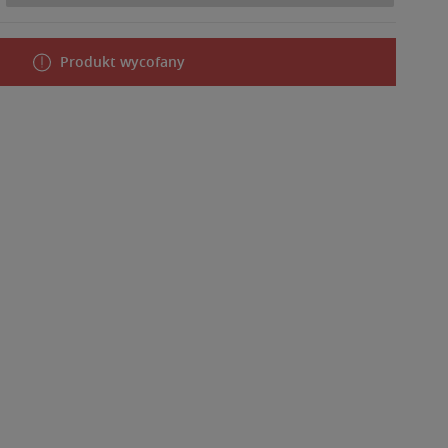
Produkt wycofany