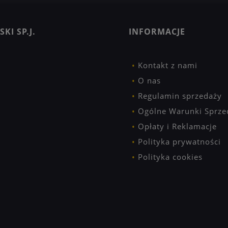
KI SP.J.
INFORMACJE
Kontakt z nami
O nas
Regulamin sprzedaży
Ogólne Warunki Sprze
Opłaty i Reklamacje
Polityka prywatności
Polityka cookies