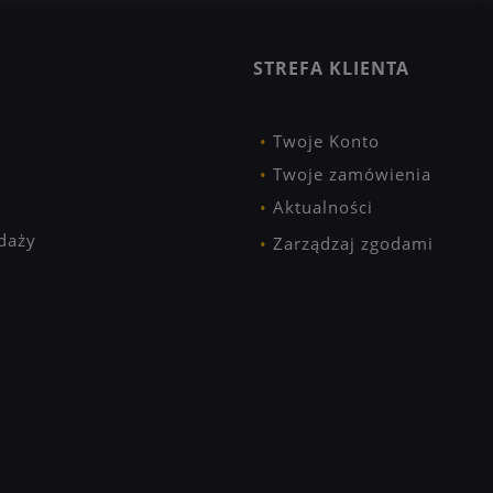
STREFA KLIENTA
Twoje Konto
Twoje zamówienia
Aktualności
daży
Zarządzaj zgodami