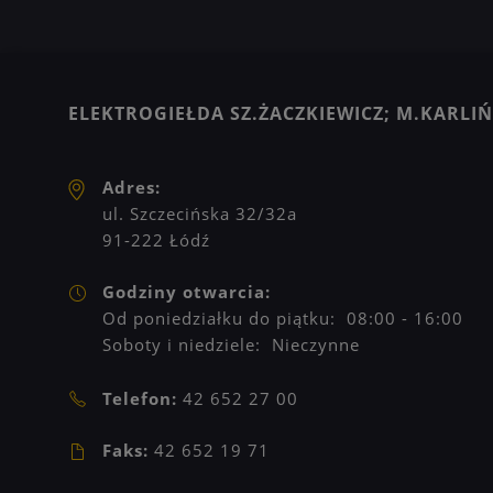
ELEKTROGIEŁDA SZ.ŻACZKIEWICZ; M.KARLIŃS
Adres:
ul. Szczecińska 32/32a
91-222 Łódź
Godziny otwarcia:
Od poniedziałku do piątku: 08:00 - 16:00
Soboty i niedziele: Nieczynne
Telefon:
42 652 27 00
Faks:
42 652 19 71