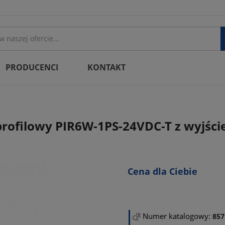
PRODUCENCI
KONTAKT
rofilowy PIR6W-1PS-24VDC-T z wyjście
Cena dla Ciebie
Numer katalogowy:
857