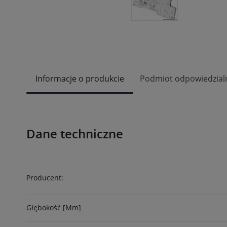
Informacje o produkcie
Podmiot odpowiedzial
Dane techniczne
Producent:
Głębokość [mm]