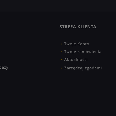
STREFA KLIENTA
Twoje Konto
Twoje zamówienia
Aktualności
daży
Zarządzaj zgodami