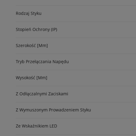
Rodzaj Styku
Stopień Ochrony (IP)
Szerokość [mm]
Tryb Przełączania Napędu
Wysokość [mm]
Z Odłączalnymi Zaciskami
Z Wymuszonym Prowadzeniem Styku
Ze Wskaźnikiem LED