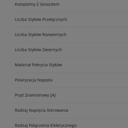
Kompletny Z Gniazdem
Liczba Styków Przełącznych
Liczba Styków Rozwiernych
Liczba Styków Zwiernych
Materiał Pokrycia Styków
Polaryzacja Napędu
Prąd Znamionowy [A]
Rodzaj Napięcia Sterowania
Rodzaj Połączenia Elektrycznego