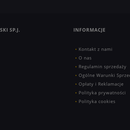
KI SP.J.
INFORMACJE
Kontakt z nami
O nas
Regulamin sprzedaży
Ogólne Warunki Sprze
Opłaty i Reklamacje
Polityka prywatności
Polityka cookies