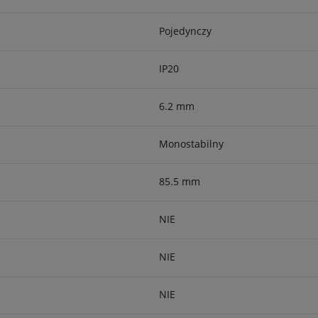
Pojedynczy
IP20
6.2 mm
Monostabilny
85.5 mm
NIE
NIE
NIE