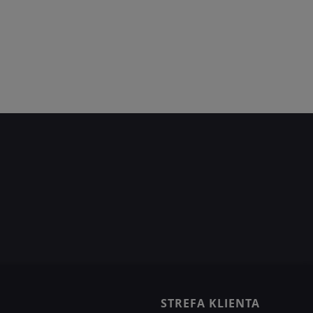
STREFA KLIENTA