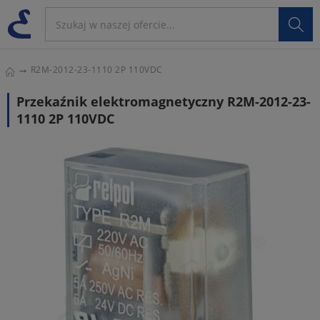

R2M-2012-23-1110 2P 110VDC
Przekaźnik elektromagnetyczny R2M-2012-23-
1110 2P 110VDC