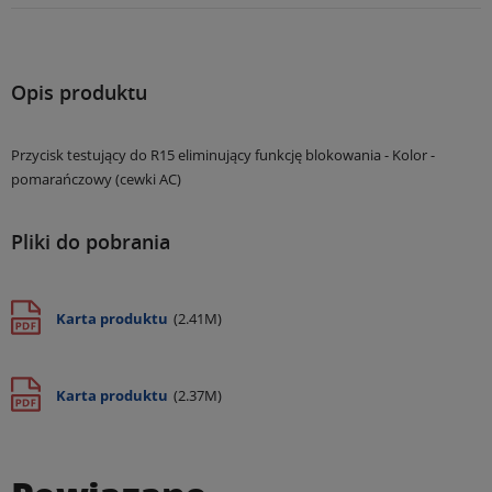
Opis produktu
Przycisk testujący do R15 eliminujący funkcję blokowania - Kolor -
pomarańczowy (cewki AC)
Pliki do pobrania
Karta produktu
(2.41M)
Karta produktu
(2.37M)