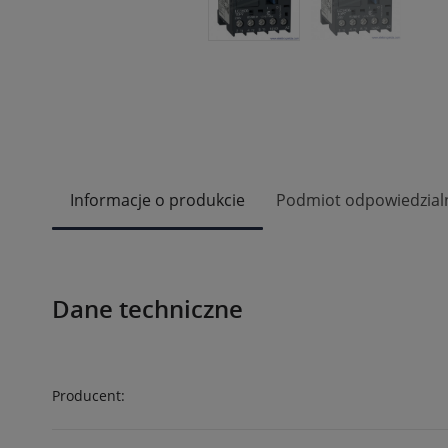
Informacje o produkcie
Podmiot odpowiedzial
Dane techniczne
Producent: