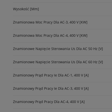
Wysokość [mm]
Znamionowa Moc Pracy Dla AC-3, 400 V [kW]
Znamionowa Moc Pracy Dla AC-4, 400 V [kW]
Znamionowe Napięcie Sterowania Us Dla AC 50 Hz [V]
Znamionowe Napięcie Sterowania Us Dla AC 60 Hz [V]
Znamionowy Prąd Pracy Ie Dla AC-1, 400 V [A]
Znamionowy Prąd Pracy Ie Dla AC-3, 400 V [A]
Znamionowy Prąd Pracy Dla AC-4, 400 V [A]