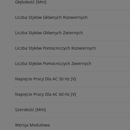
Głębokość [mm]
Liczba Styków Głównych Rozwiernych
Liczba Styków Głównych Zwiernych
Liczba Styków Pomocniczych Rozwiernych
Liczba Styków Pomocniczych Zwiernych
Napięcie Pracy Dla AC 50 Hz [V]
Napięcie Pracy Dla AC 60 Hz [V]
Szerokość [mm]
Wersja Modułowa