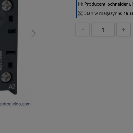
Producent:
Schneider El
Stan w magazynie:
16 sz