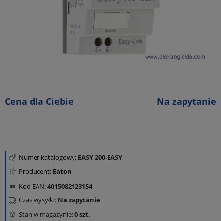
Cena dla Ciebie
Na zapytanie
Numer katalogowy:
EASY 200-EASY
Producent:
Eaton
Kod EAN:
4015082123154
Czas wysyłki:
Na zapytanie
Stan w magazynie:
0 szt.