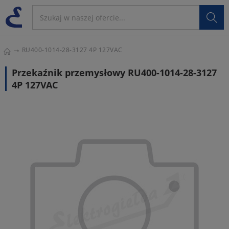

RU400-1014-28-3127 4P 127VAC
Przekaźnik przemysłowy RU400-1014-28-3127
4P 127VAC