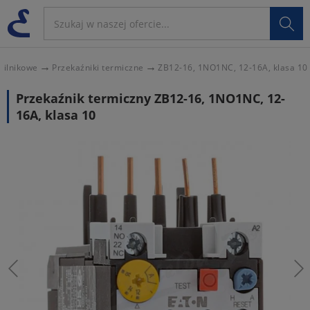

 silnikowe
Przekaźniki termiczne
ZB12-16, 1NO1NC, 12-16A, klasa 10
Przekaźnik termiczny ZB12-16, 1NO1NC, 12-
16A, klasa 10