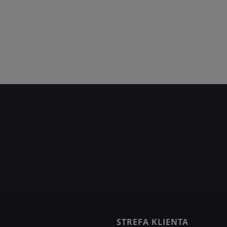
STREFA KLIENTA