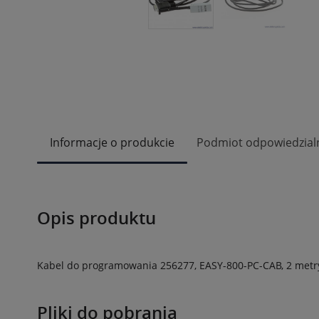
Informacje o produkcie
Podmiot odpowiedzial
Opis produktu
Kabel do programowania 256277, EASY-800-PC-CAB, 2 metr
Pliki do pobrania