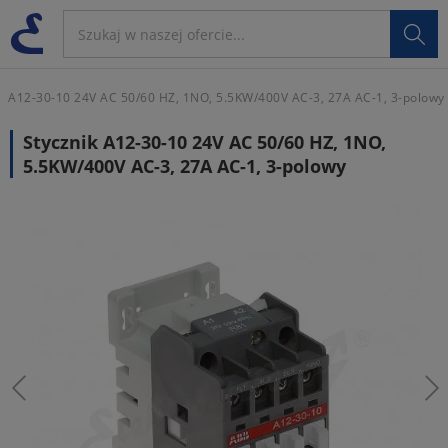

A12-30-10 24V AC 50/60 HZ, 1NO, 5.5KW/400V AC-3, 27A AC-1, 3-polowy
Stycznik A12-30-10 24V AC 50/60 HZ, 1NO,
5.5KW/400V AC-3, 27A AC-1, 3-polowy