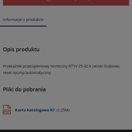
Informacje o produkcie
Opis produktu
Przekaźnik przeciążeniowy termiczny RT1V 25-32 A zaciski śrubowe,
reset ręczny/automatyczny
Pliki do pobrania
Karta katalogowa RT
(1.25M)