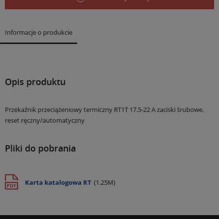
Informacje o produkcie
Opis produktu
Przekaźnik przeciążeniowy termiczny RT1T 17.5-22 A zaciski śrubowe,
reset ręczny/automatyczny
Pliki do pobrania
Karta katalogowa RT
(1.25M)