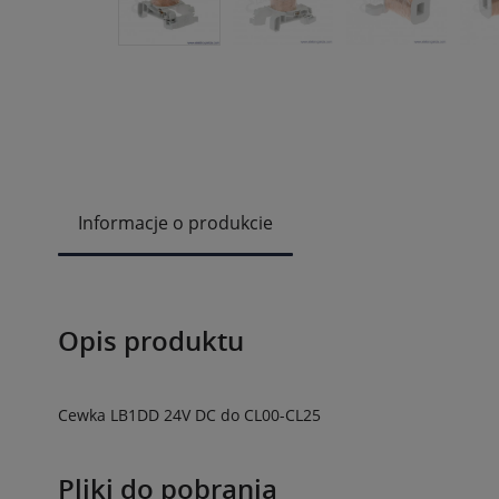
Informacje o produkcie
Opis produktu
Cewka LB1DD 24V DC do CL00-CL25
Pliki do pobrania