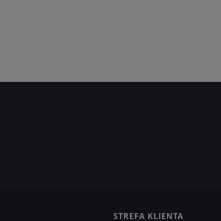
STREFA KLIENTA