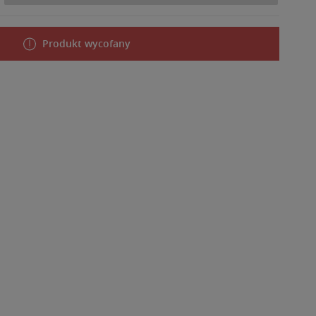
Produkt wycofany