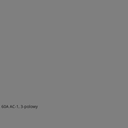
 60A AC-1, 3-polowy