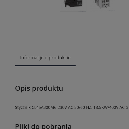
Informacje o produkcie
Opis produktu
Stycznik CL45A300M6 230V AC 50/60 HZ, 18.5KW/400V AC-3,
Pliki do pobrania