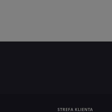
STREFA KLIENTA