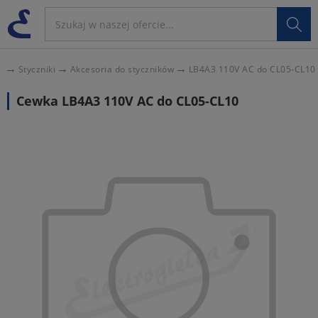

Styczniki
Akcesoria do styczników
LB4A3 110V AC do CL05-CL10
Cewka LB4A3 110V AC do CL05-CL10