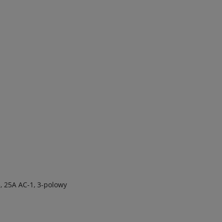
, 25A AC-1, 3-polowy