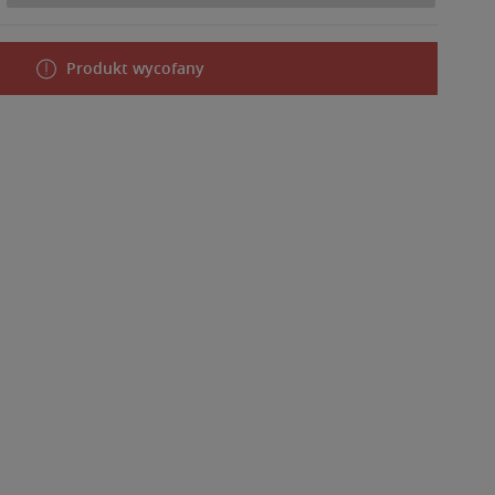
Produkt wycofany