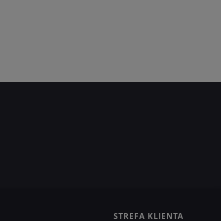
STREFA KLIENTA