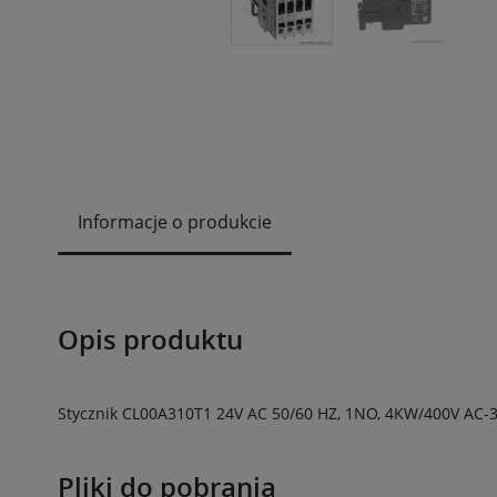
Informacje o produkcie
Opis produktu
Stycznik CL00A310T1 24V AC 50/60 HZ, 1NO, 4KW/400V AC-3
Pliki do pobrania