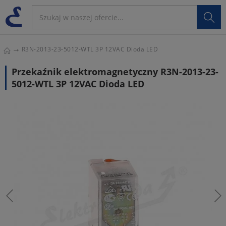

R3N-2013-23-5012-WTL 3P 12VAC Dioda LED
Przekaźnik elektromagnetyczny R3N-2013-23-
5012-WTL 3P 12VAC Dioda LED