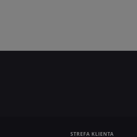
STREFA KLIENTA