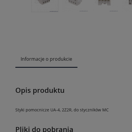
Informacje o produkcie
Opis produktu
Styki pomocnicze UA-4, 2Z2R, do styczników MC
Pliki do pobrania