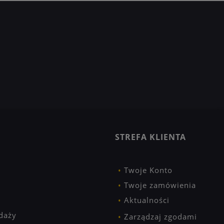
STREFA KLIENTA
Twoje Konto
Twoje zamówienia
Aktualności
daży
Zarządzaj zgodami