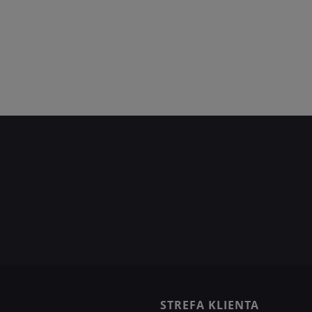
STREFA KLIENTA