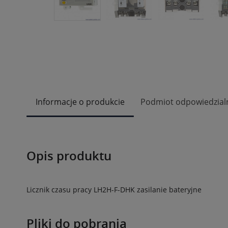
Informacje o produkcie
Podmiot odpowiedzial
Opis produktu
Licznik czasu pracy LH2H-F-DHK zasilanie bateryjne
Pliki do pobrania