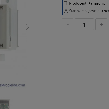
Producent:
Panasonic
Stan w magazynie:
3 szt