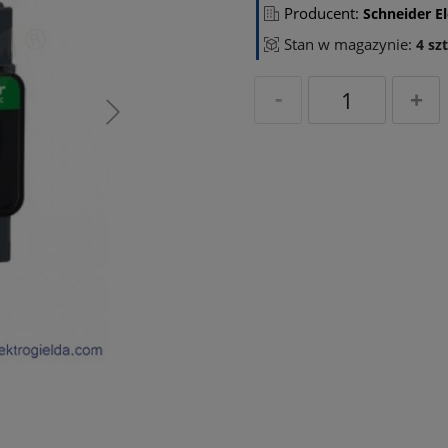
Producent:
Schneider El
Stan w magazynie:
4 szt