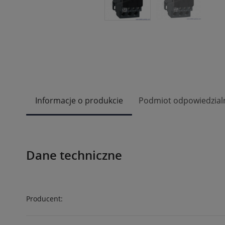
Informacje o produkcie
Podmiot odpowiedzial
Dane techniczne
Producent: