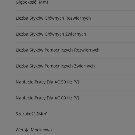
Głębokość [mm]
Liczba Styków Głównych Rozwiernych
Liczba Styków Głównych Zwiernych
Liczba Styków Pomocniczych Rozwiernych
Liczba Styków Pomocniczych Zwiernych
Napięcie Pracy Dla AC 50 Hz [V]
Napięcie Pracy Dla AC 60 Hz [V]
Szerokość [mm]
Wersja Modułowa