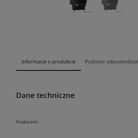
Informacje o produkcie
Podmiot odpowiedzial
Dane techniczne
Producent: