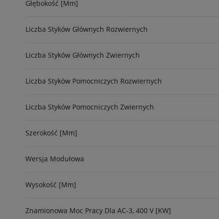
Głębokość [mm]
Liczba Styków Głównych Rozwiernych
Liczba Styków Głównych Zwiernych
Liczba Styków Pomocniczych Rozwiernych
Liczba Styków Pomocniczych Zwiernych
Szerokość [mm]
Wersja Modułowa
Wysokość [mm]
Znamionowa Moc Pracy Dla AC-3, 400 V [kW]