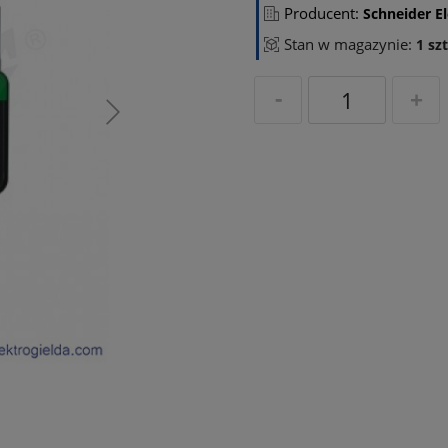
Producent:
Schneider El
Stan w magazynie:
1 szt