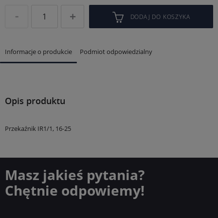
DODAJ DO KOSZYKA
Informacje o produkcie
Podmiot odpowiedzialny
Opis produktu
Przekaźnik IR1/1, 16-25
Masz jakieś pytania?
Chętnie odpowiemy!