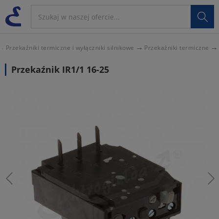

Przekaźniki termiczne i wyłączniki silnikowe
Przekaźniki termiczne
Przekaźnik IR1/1 16-25