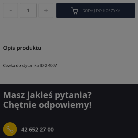
DODAJ DO KOSZYKA
Opis produktu
Cewka do stycznika ID-2 400V
Masz jakieś pytania?
Chętnie odpowiemy!
42 652 27 00