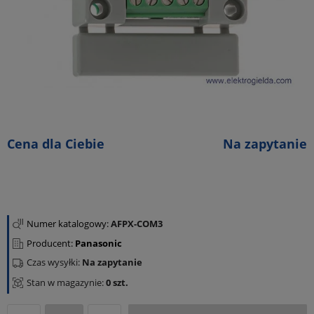
Cena dla Ciebie
Na zapytanie
Numer katalogowy:
AFPX-COM3
Producent:
Panasonic
Czas wysyłki:
Na zapytanie
Stan w magazynie:
0 szt.