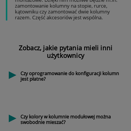
zamontowanie kolumny na stopie, rurce,
kątowniku czy zamontować dwie kolumny
razem. Część akcesoriów jest wspólna.
Zobacz, jakie pytania mieli inni
użytkownicy
Czy oprogramowanie do konfiguracji kolumn
jest płatne?
Czy kolory w kolumnie modułowej można
swobodnie mieszać?