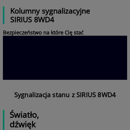
Kolumny sygnalizacyjne
SIRIUS 8WD4
Bezpieczeństwo na które Cię stać
Sygnalizacja stanu z SIRIUS 8WD4
Światło,
dźwięk