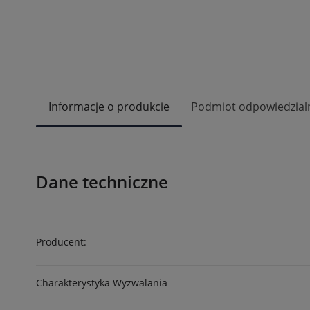
Informacje o produkcie
Podmiot odpowiedzial
Dane techniczne
Producent:
Charakterystyka Wyzwalania