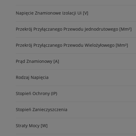
Napięcie Znamionowe Izolacji Ui [V]
Przekrój Przyłączanego Przewodu Jednodrutowego [mm²]
Przekrój Przyłączanego Przewodu Wielożyłowego [mm²]
Prąd Znamionowy [A]
Rodzaj Napięcia
Stopień Ochrony (IP)
Stopień Zanieczyszczenia
Straty Mocy [W]