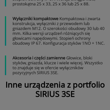
prostokątna 25 x 33, 25 x 36 lub 25 x 88.
Wyłączniki kompaktowe
Kompaktowa i zwarta
konstrukcja, wyłączniki z przewodem lub
gniazdem M12. O szerokości obudowy 30 lub 40
mm. Kilka wersji urządzeń różniących się
głowicami napędowymi. Stopień ochrony
obudowy IP 67. Konfiguracja styków 1NO + 1NC.
Akcesoria i części zamienne
Głowice, bloki
styków, gniazda, klucze i wiele więcej. Wszystko
to znajduje się w ofercie wyłączników
pozycyjnych SIRIUS 3SE.
Inne urządzenia z portfolio
SIRIUS 3SE