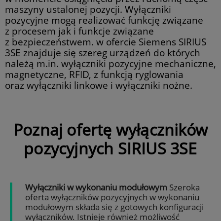
maszyny ustalonej pozycji. Wyłączniki
pozycyjne mogą realizować funkcję związane
z procesem jak i funkcje związane
z bezpieczeństwem. w ofercie Siemens SIRIUS
3SE znajduje się szereg urządzeń do których
należą m.in. wyłączniki pozycyjne mechaniczne,
magnetyczne, RFID, z funkcją ryglowania
oraz wyłączniki linkowe i wyłączniki nożne.
Poznaj ofertę wyłączników
pozycyjnych SIRIUS 3SE
Wyłączniki w wykonaniu modułowym
Szeroka
oferta wyłączników pozycyjnych w wykonaniu
modułowym składa się z gotowych konfiguracji
wyłączników. Istnieje również możliwość