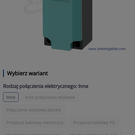
Wybierz wariant
Rodzaj połączenia elektrycznego: Inne
Inne
Inne połączenie wtykowe
Połączenie wtykowe płaskie
Przepust kablowy metryczny
Przepust kablowy PG