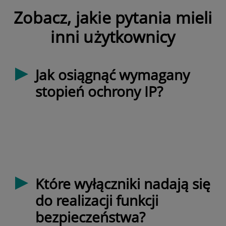
Zobacz, jakie pytania mieli
inni użytkownicy
Jak osiągnąć wymagany
stopień ochrony IP?
Które wyłączniki nadają się
do realizacji funkcji
bezpieczeństwa?