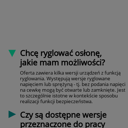
Chcę ryglować osłonę,
jakie mam możliwości?
Oferta zawiera kilka wersji urządzeń z funkcją
ryglowania. Występują wersje ryglowane
napięciem lub sprężyną - tj. bez podania napięcia
na cewkę mogą być otwarte lub zamknięte. Jest
to szczególnie istotne w kontekście sposobu
realizacji funkcji bezpieczeństwa.
Czy są dostępne wersje
przeznaczone do pracy