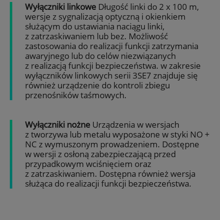
Wyłączniki linkowe
Długość linki do 2 x 100 m,
wersje z sygnalizacją optyczną i okienkiem
służącym do ustawiania naciągu linki,
z zatrzaskiwaniem lub bez. Możliwość
zastosowania do realizacji funkcji zatrzymania
awaryjnego lub do celów niezwiązanych
z realizacją funkcji bezpieczeństwa. w zakresie
wyłączników linkowych serii 3SE7 znajduje się
również urządzenie do kontroli zbiegu
przenośników taśmowych.
Wyłączniki nożne
Urządzenia w wersjach
z tworzywa lub metalu wyposażone w styki NO +
NC z wymuszonym prowadzeniem. Dostępne
w wersji z osłoną zabezpieczającą przed
przypadkowym wciśnięciem oraz
z zatrzaskiwaniem. Dostępna również wersja
służąca do realizacji funkcji bezpieczeństwa.