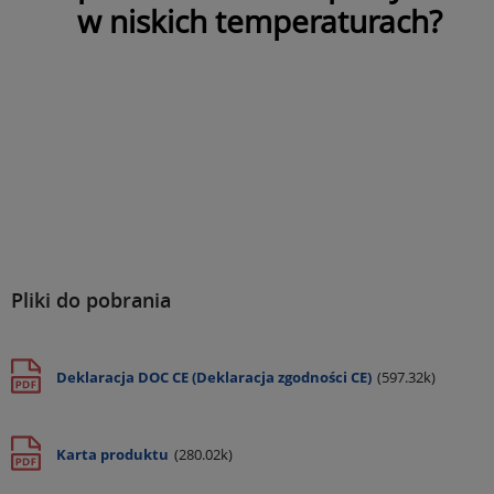
w niskich temperaturach?
Pliki do pobrania
Deklaracja DOC CE (Deklaracja zgodności CE)
(597.32k)
Karta produktu
(280.02k)