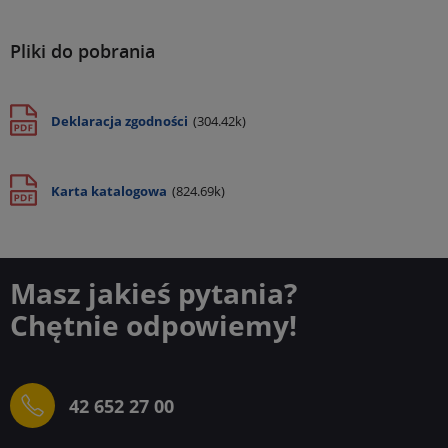
Pliki do pobrania
Deklaracja zgodności
(304.42k)
Karta katalogowa
(824.69k)
Masz jakieś pytania?
Chętnie odpowiemy!
42 652 27 00