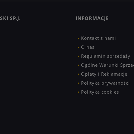
KI SP.J.
INFORMACJE
Kontakt z nami
O nas
Regulamin sprzedaży
Ogólne Warunki Sprze
Opłaty i Reklamacje
Polityka prywatności
Polityka cookies