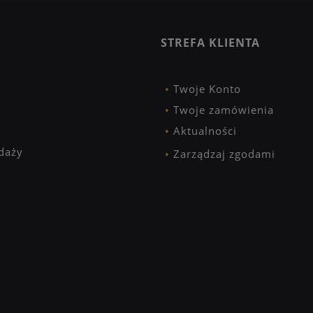
STREFA KLIENTA
Twoje Konto
Twoje zamówienia
Aktualności
daży
Zarządzaj zgodami