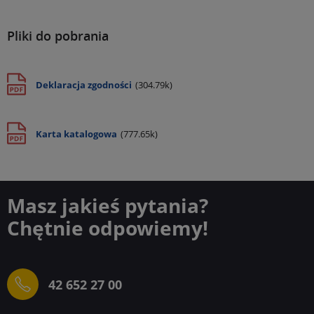
Pliki do pobrania
Deklaracja zgodności
(304.79k)
Karta katalogowa
(777.65k)
Masz jakieś pytania?
Chętnie odpowiemy!
42 652 27 00