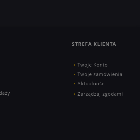
STREFA KLIENTA
Twoje Konto
Twoje zamówienia
Aktualności
daży
Zarządzaj zgodami