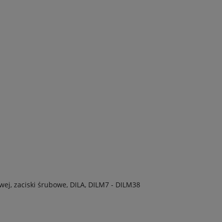
wej, zaciski śrubowe, DILA, DILM7 - DILM38