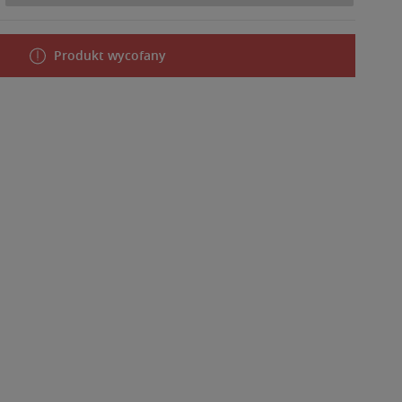
Produkt wycofany