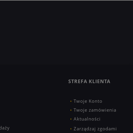
STREFA KLIENTA
Twoje Konto
Twoje zamówienia
Aktualności
daży
Zarządzaj zgodami