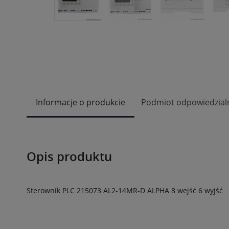
Informacje o produkcie
Podmiot odpowiedzial
Opis produktu
Sterownik PLC 215073 AL2-14MR-D ALPHA 8 wejść 6 wyjść