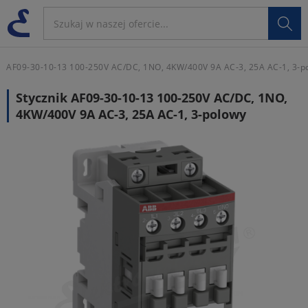

AF09-30-10-13 100-250V AC/DC, 1NO, 4KW/400V 9A AC-3, 25A AC-1, 3-p
Stycznik AF09-30-10-13 100-250V AC/DC, 1NO,
4KW/400V 9A AC-3, 25A AC-1, 3-polowy