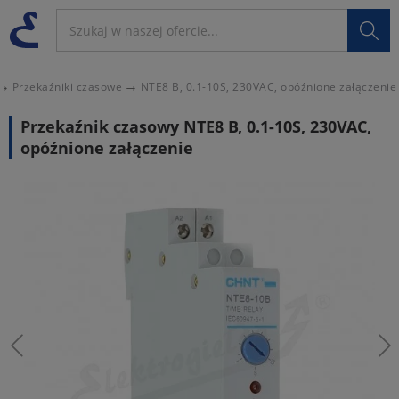

Przekaźniki czasowe
NTE8 B, 0.1-10S, 230VAC, opóźnione załączenie
Przekaźnik czasowy NTE8 B, 0.1-10S, 230VAC,
opóźnione załączenie