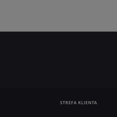
STREFA KLIENTA