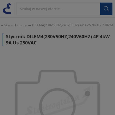

Styczniki mocy
DILEM4(230V50HZ,240V60HZ) 4P 4kW 9A Us 230VAC
Stycznik DILEM4(230V50HZ,240V60HZ) 4P 4kW
9A Us 230VAC